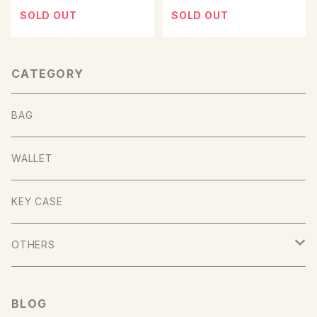
SOLD OUT
SOLD OUT
CATEGORY
BAG
WALLET
KEY CASE
OTHERS
ANIMALS
BLOG